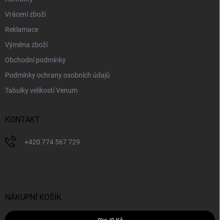
Vrácení zboží
Reklamace
Výměna zboží
Obchodní podmínky
Podmínky ochrany osobních údajů
Tabulky velikostí Venum
KONTAKT
+420 774 567 729
NÁKUPNÍ KOŠÍK