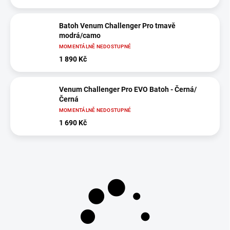
Batoh Venum Challenger Pro tmavě
modrá/camo
MOMENTÁLNĚ NEDOSTUPNÉ
1 890 Kč
Venum Challenger Pro EVO Batoh - Černá/
Černá
MOMENTÁLNĚ NEDOSTUPNÉ
1 690 Kč