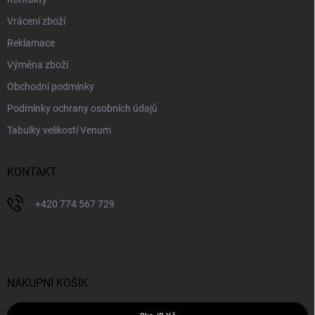
Vrácení zboží
Reklamace
Výměna zboží
Obchodní podmínky
Podmínky ochrany osobních údajů
Tabulky velikostí Venum
KONTAKT
+420 774 567 729
NÁKUPNÍ KOŠÍK