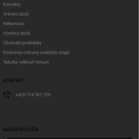
Kontakty
Vrácení zboží
Reklamace
Výměna zboží
Obchodní podmínky
Podmínky ochrany osobních údajů
Tabulky velikostí Venum
KONTAKT
+420 774 567 729
NÁKUPNÍ KOŠÍK