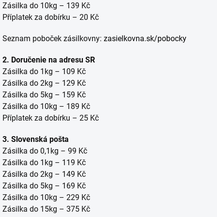
Zásilka do 10kg – 139 Kč
Příplatek za dobírku – 20 Kč
Seznam poboček zásilkovny:
zasielkovna.sk/pobocky
2. Doručenie na adresu SR
Zásilka do 1kg – 109 Kč
Zásilka do 2kg – 129 Kč
Zásilka do 5kg – 159 Kč
Zásilka do 10kg – 189 Kč
Příplatek za dobírku – 25 Kč
3. Slovenská pošta
Zásilka do 0,1kg – 99 Kč
Zásilka do 1kg – 119 Kč
Zásilka do 2kg – 149 Kč
Zásilka do 5kg – 169 Kč
Zásilka do 10kg – 229 Kč
Zásilka do 15kg – 375 Kč