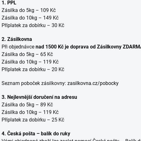
1. PPL
Zásilka do 5kg – 109 Kč
Zásilka do 10kg – 149 Kč
Příplatek za dobírku – 30 Kč
2. Zásilkovna
Při objednávce
nad 1500 Kč je doprava od Zásilkovny ZDARM
Zásilka do 5kg – 65 Kč
Zásilka do 10kg – 119 Kč
Příplatek za dobírku – 20 Kč
Seznam poboček zásilkovny:
zasilkovna.cz/pobocky
3. Nejlevnější doručení na adresu
Zásilka do 5kg – 89 Kč
Zásilka do 10kg – 119 Kč
Příplatek za dobírku – 25 Kč
4. Česká pošta – balík do ruky