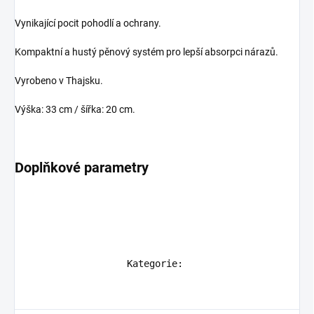
Vynikající pocit pohodlí a ochrany.
Kompaktní a hustý pěnový systém pro lepší absorpci nárazů.
Vyrobeno v Thajsku.
Výška: 33 cm / šířka: 20 cm.
Doplňkové parametry
            Kategorie
: