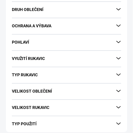
DRUH OBLEČENÍ
OCHRANA A VÝBAVA
POHLAVÍ
VYUŽITÍ RUKAVIC
TYP RUKAVIC
VELIKOST OBLEČENÍ
VELIKOST RUKAVIC
TYP POUŽITÍ