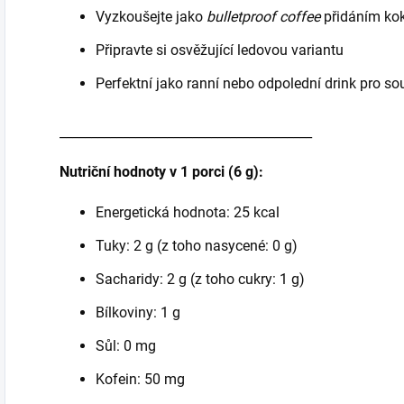
Vyzkoušejte jako
bulletproof coffee
přidáním kok
Připravte si osvěžující ledovou variantu
Perfektní jako ranní nebo odpolední drink pro sou
________________________________________
Nutriční hodnoty v 1 porci (6 g):
Energetická hodnota: 25 kcal
Tuky: 2 g (z toho nasycené: 0 g)
Sacharidy: 2 g (z toho cukry: 1 g)
Bílkoviny: 1 g
Sůl: 0 mg
Kofein: 50 mg