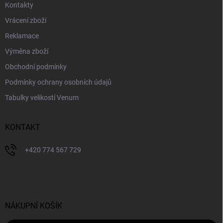
Kontakty
Vrácení zboží
Reklamace
Výměna zboží
Obchodní podmínky
Podmínky ochrany osobních údajů
Tabulky velikostí Venum
KONTAKT
+420 774 567 729
NÁKUPNÍ KOŠÍK