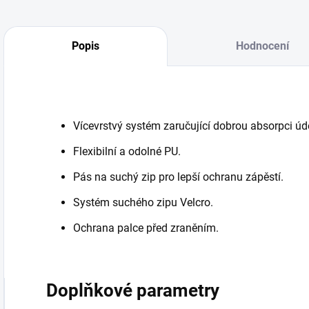
Popis
Hodnocení
Vícevrstvý systém zaručující dobrou absorpci úd
Flexibilní a odolné PU.
Pás na suchý zip pro lepší ochranu zápěstí.
Systém suchého zipu Velcro.
Ochrana palce před zraněním.
Doplňkové parametry