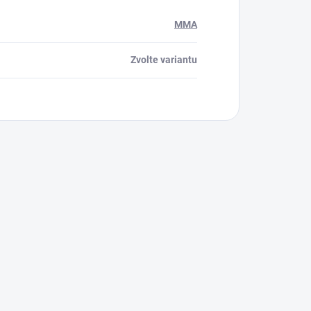
MMA
Zvolte variantu