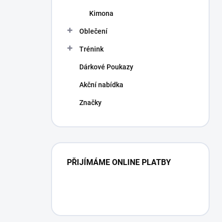
Kimona
Oblečení
Trénink
Dárkové Poukazy
Akční nabídka
Značky
PŘIJÍMÁME ONLINE PLATBY