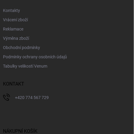
Kontakty
Vrácení zboží
Reklamace
Výměna zboží
Obchodní podmínky
Podmínky ochrany osobních údajů
Tabulky velikostí Venum
KONTAKT
+420 774 567 729
NÁKUPNÍ KOŠÍK