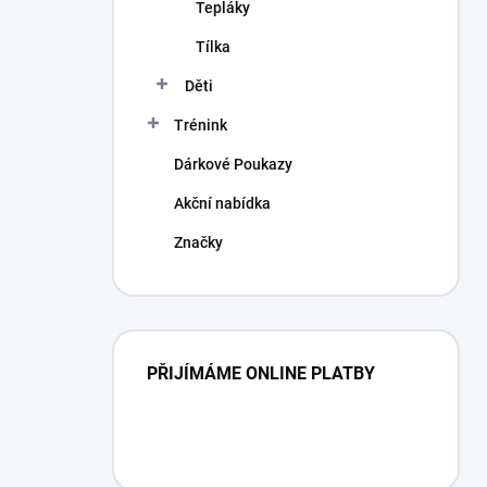
Tepláky
Tílka
Děti
Trénink
Dárkové Poukazy
Akční nabídka
Značky
PŘIJÍMÁME ONLINE PLATBY